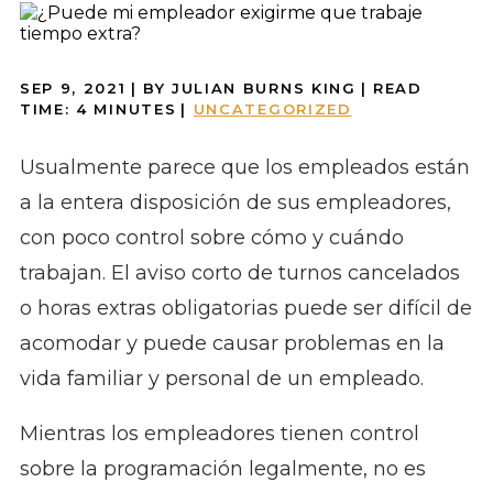
SEP 9, 2021
| BY JULIAN BURNS KING
|
READ
TIME:
4
MINUTES
|
UNCATEGORIZED
Usualmente parece que los empleados están
a la entera disposición de sus empleadores,
con poco control sobre cómo y cuándo
trabajan. El aviso corto de turnos cancelados
o horas extras obligatorias puede ser difícil de
acomodar y puede causar problemas en la
vida familiar y personal de un empleado.
Mientras los empleadores tienen control
sobre la programación legalmente, no es