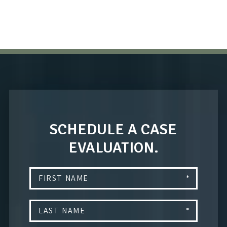
SCHEDULE A CASE
EVALUATION.