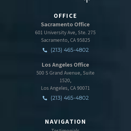
OFFICE
Sacramento Office
601 University Ave, Ste. 275
Sacramento, CA 95825
(213) 465-4802
Los Angeles Office
500 S Grand Avenue, Suite
1520,
Los Angeles, CA 90071
(213) 465-4802
NAVIGATION
Testimonials