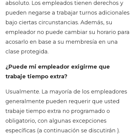
absoluto. Los empleados tienen derechos y
pueden negarse a trabajar turnos adicionales
bajo ciertas circunstancias. Además, su
empleador no puede cambiar su horario para
acosarlo en base a su membresía en una
clase protegida.
¿Puede mi empleador exigirme que
trabaje tiempo extra?
Usualmente. La mayoría de los empleadores
generalmente pueden requerir que usted
trabaje tiempo extra no programado o
obligatorio, con algunas excepciones
específicas (a continuación se discutirán ).