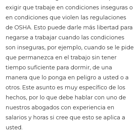
exigir que trabaje en condiciones inseguras o
en condiciones que violen las regulaciones
de OSHA. Esto puede darle más libertad para
negarse a trabajar cuando las condiciones
son inseguras, por ejemplo, cuando se le pide
que permanezca en el trabajo sin tener
tiempo suficiente para dormir, de una
manera que lo ponga en peligro a usted o a
otros. Este asunto es muy específico de los
hechos, por lo que debe hablar con uno de
nuestros abogados con experiencia en
salarios y horas si cree que esto se aplica a
usted.