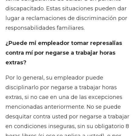
discapacitado. Estas situaciones pueden dar
lugar a reclamaciones de discriminación por
responsabilidades familiares.
¿Puede mi empleador tomar represalias
contra mí por negarse a trabajar horas
extras?
Por lo general, su empleador puede
disciplinarlo por negarse a trabajar horas
extras, si no cae en una de las excepciones
mencionadas anteriormente. No se puede
desquitar contra usted por negarse a trabajar
en condiciones inseguras, sin su obligatorio 8