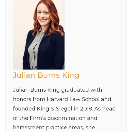
Julian Burns King
Julian Burns King graduated with
honors from Harvard Law School and
founded King & Siegel in 2018. As head
of the Firm’s discrimination and
harassment practice areas, she