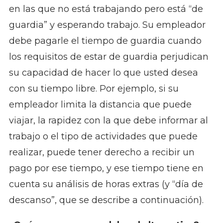
en las que no está trabajando pero está “de
guardia” y esperando trabajo. Su empleador
debe pagarle el tiempo de guardia cuando
los requisitos de estar de guardia perjudican
su capacidad de hacer lo que usted desea
con su tiempo libre. Por ejemplo, si su
empleador limita la distancia que puede
viajar, la rapidez con la que debe informar al
trabajo o el tipo de actividades que puede
realizar, puede tener derecho a recibir un
pago por ese tiempo, y ese tiempo tiene en
cuenta su análisis de horas extras (y “día de
descanso”, que se describe a continuación).