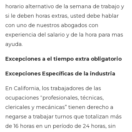
horario alternativo de la semana de trabajo y
si le deben horas extras, usted debe hablar
con uno de nuestros abogados con
experiencia del salario y de la hora para mas
ayuda.
Excepciones a el tiempo extra obligatorio
Excepciones Específicas de la industria
En California, los trabajadores de las
ocupaciones “profesionales, técnicas,
clericales y mecánicas” tienen derecho a
negarse a trabajar turnos que totalizan más
de 16 horas en un período de 24 horas, sin