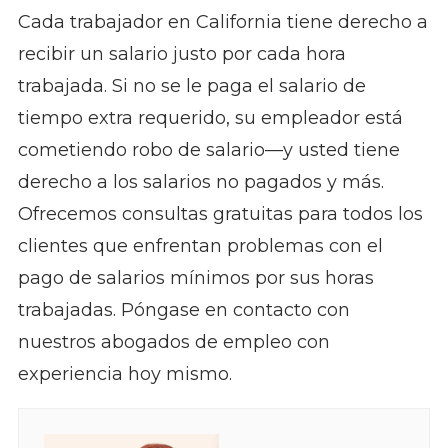
Cada trabajador en California tiene derecho a
recibir un salario justo por cada hora
trabajada. Si no se le paga el salario de
tiempo extra requerido, su empleador está
cometiendo robo de salario—y usted tiene
derecho a los salarios no pagados y más.
Ofrecemos consultas gratuitas para todos los
clientes que enfrentan problemas con el
pago de salarios mínimos por sus horas
trabajadas. Póngase en contacto con
nuestros abogados de empleo con
experiencia hoy mismo.