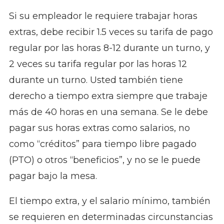
Si su empleador le requiere trabajar horas
extras, debe recibir 1.5 veces su tarifa de pago
regular por las horas 8-12 durante un turno, y
2 veces su tarifa regular por las horas 12
durante un turno. Usted también tiene
derecho a tiempo extra siempre que trabaje
más de 40 horas en una semana. Se le debe
pagar sus horas extras como salarios, no
como “créditos” para tiempo libre pagado
(PTO) o otros “beneficios”, y no se le puede
pagar bajo la mesa.
El tiempo extra, y el salario mínimo, también
se requieren en determinadas circunstancias