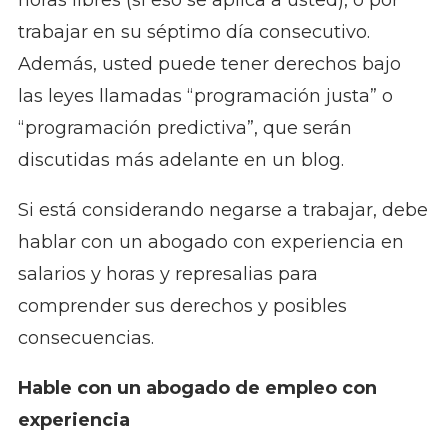
horas libres (si eso se aplica a usted), o por
trabajar en su séptimo día consecutivo.
Además, usted puede tener derechos bajo
las leyes llamadas “programación justa” o
“programación predictiva”, que serán
discutidas más adelante en un blog.
Si está considerando negarse a trabajar, debe
hablar con un abogado con experiencia en
salarios y horas y represalias para
comprender sus derechos y posibles
consecuencias.
Hable con un abogado de empleo con
experiencia