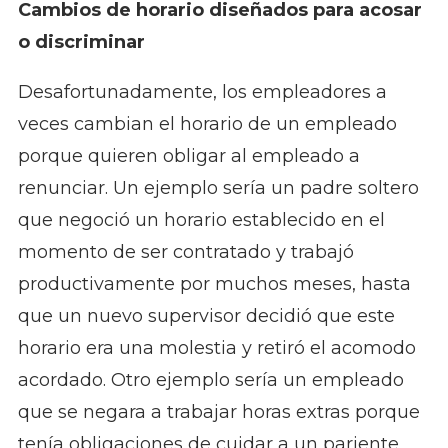
Cambios de horario diseñados para acosar
o discriminar
Desafortunadamente, los empleadores a
veces cambian el horario de un empleado
porque quieren obligar al empleado a
renunciar. Un ejemplo sería un padre soltero
que negoció un horario establecido en el
momento de ser contratado y trabajó
productivamente por muchos meses, hasta
que un nuevo supervisor decidió que este
horario era una molestia y retiró el acomodo
acordado. Otro ejemplo sería un empleado
que se negara a trabajar horas extras porque
tenía obligaciones de cuidar a un pariente