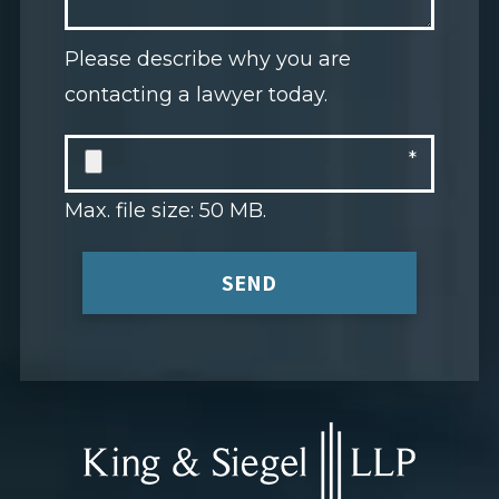
Please describe why you are
contacting a lawyer today.
Max. file size: 50 MB.
SEND