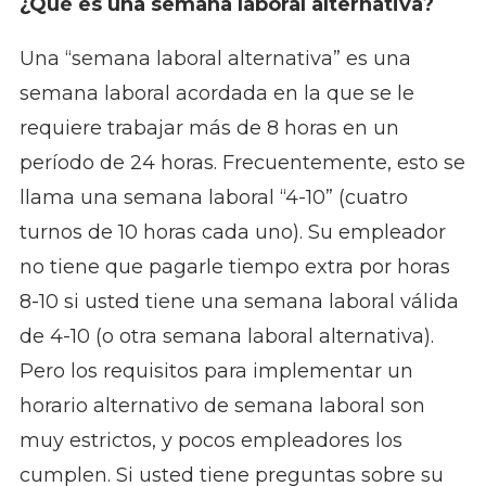
¿Qué es una semana laboral alternativa?
Una “semana laboral alternativa” es una
semana laboral acordada en la que se le
requiere trabajar más de 8 horas en un
período de 24 horas. Frecuentemente, esto se
llama una semana laboral “4-10” (cuatro
turnos de 10 horas cada uno). Su empleador
no tiene que pagarle tiempo extra por horas
8-10 si usted tiene una semana laboral válida
de 4-10 (o otra semana laboral alternativa).
Pero los requisitos para implementar un
horario alternativo de semana laboral son
muy estrictos, y pocos empleadores los
cumplen. Si usted tiene preguntas sobre su