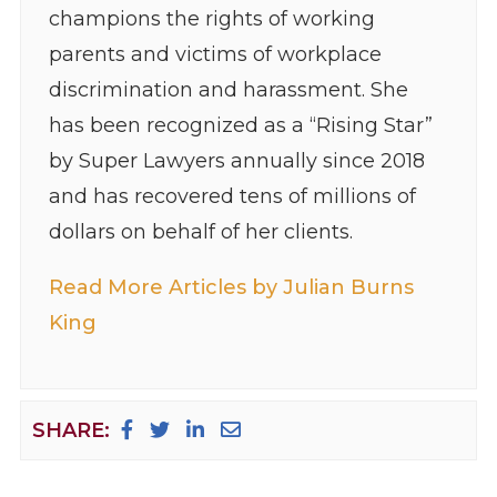
champions the rights of working
parents and victims of workplace
discrimination and harassment. She
has been recognized as a “Rising Star”
by Super Lawyers annually since 2018
and has recovered tens of millions of
dollars on behalf of her clients.
Read More Articles by Julian Burns
King
SHARE: