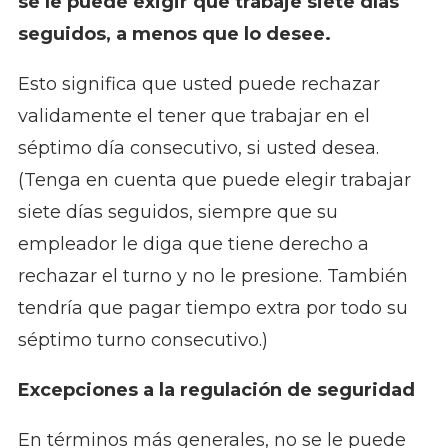
se le puede exigir que trabaje siete días
seguidos, a menos que lo desee.
Esto significa que usted puede rechazar
validamente el tener que trabajar en el
séptimo día consecutivo, si usted desea.
(Tenga en cuenta que puede elegir trabajar
siete días seguidos, siempre que su
empleador le diga que tiene derecho a
rechazar el turno y no le presione. También
tendría que pagar tiempo extra por todo su
séptimo turno consecutivo.)
Excepciones a la regulación de seguridad
En términos más generales, no se le puede