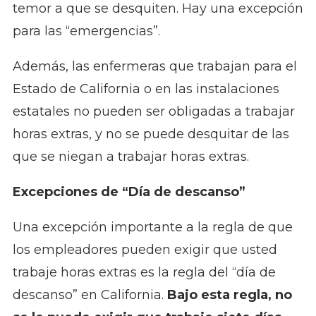
temor a que se desquiten. Hay una excepción
para las “emergencias”.
Además, las enfermeras que trabajan para el
Estado de California o en las instalaciones
estatales no pueden ser obligadas a trabajar
horas extras, y no se puede desquitar de las
que se niegan a trabajar horas extras.
Excepciones de “Día de descanso”
Una excepción importante a la regla de que
los empleadores pueden exigir que usted
trabaje horas extras es la regla del “día de
descanso” en California.
Bajo esta regla, no