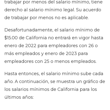
trabajar por menos del salario mínimo, tiene
derecho al salario mínimo legal. Su acuerdo
de trabajar por menos no es aplicable.
Desafortunadamente, el salario mínimo de
$15.00 de California no entrará en vigor hasta
enero de 2022 para empleadores con 26 o
más empleados y enero de 2023 para
empleadores con 25 o menos empleados.
Hasta entonces, el salario mínimo sube cada
año. A continuación, se muestra un gráfico de
los salarios mínimos de California para los
últimos años: