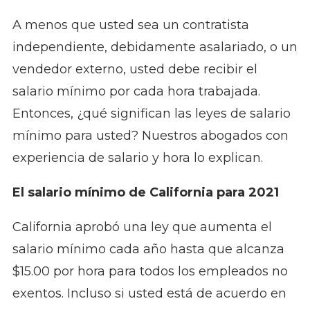
A menos que usted sea un contratista
independiente, debidamente asalariado, o un
vendedor externo, usted debe recibir el
salario mínimo por cada hora trabajada.
Entonces, ¿qué significan las leyes de salario
mínimo para usted? Nuestros abogados con
experiencia de salario y hora lo explican.
El salario mínimo de California para 2021
California aprobó una ley que aumenta el
salario mínimo cada año hasta que alcanza
$15.00 por hora para todos los empleados no
exentos. Incluso si usted está de acuerdo en