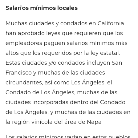
Salarios mínimos locales
Muchas ciudades y condados en California
han aprobado leyes que requieren que los
empleadores paguen salarios mínimos más
altos que los requeridos por la ley estatal.
Estas ciudades y/o condados incluyen San
Francisco y muchas de las ciudades
circundantes, así como Los Ángeles, el
Condado de Los Ángeles, muchas de las
ciudades incorporadas dentro del Condado
de Los Ángeles, y muchas de las ciudades en
la región vinícola del área de Napa.
Los salarios mínimos varían en estos pueblos