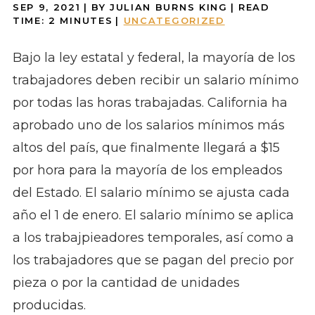
SEP 9, 2021
| BY JULIAN BURNS KING
|
READ
TIME:
2
MINUTES
|
UNCATEGORIZED
Bajo la ley estatal y federal, la mayoría de los
trabajadores deben recibir un salario mínimo
por todas las horas trabajadas. California ha
aprobado uno de los salarios mínimos más
altos del país, que finalmente llegará a $15
por hora para la mayoría de los empleados
del Estado. El salario mínimo se ajusta cada
año el 1 de enero. El salario mínimo se aplica
a los trabajpieadores temporales, así como a
los trabajadores que se pagan del precio por
pieza o por la cantidad de unidades
producidas.