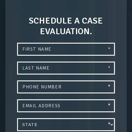
SCHEDULE A CASE
EVALUATION.