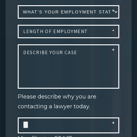
Please describe why you are
contacting a lawyer today.