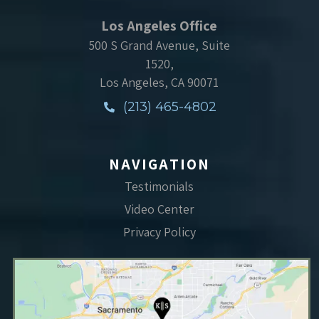
Los Angeles Office
500 S Grand Avenue, Suite
1520,
Los Angeles, CA 90071
(213) 465-4802
NAVIGATION
Testimonials
Video Center
Privacy Policy