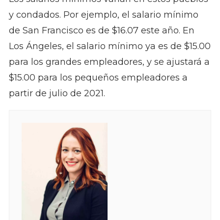
y condados. Por ejemplo, el salario mínimo
de San Francisco es de $16.07 este año. En
Los Ángeles, el salario mínimo ya es de $15.00
para los grandes empleadores, y se ajustará a
$15.00 para los pequeños empleadores a
partir de julio de 2021.