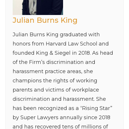
Julian Burns King
Julian Burns King graduated with
honors from Harvard Law School and
founded King & Siegel in 2018. As head
of the Firm’s discrimination and
harassment practice areas, she
champions the rights of working
parents and victims of workplace
discrimination and harassment. She
has been recognized as a “Rising Star”
by Super Lawyers annually since 2018
and has recovered tens of millions of