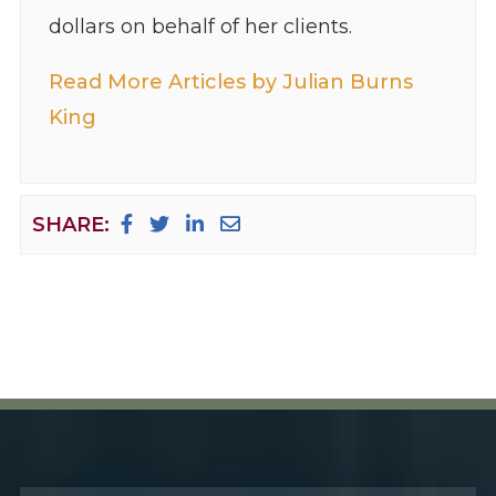
dollars on behalf of her clients.
Read More Articles by Julian Burns
King
SHARE: