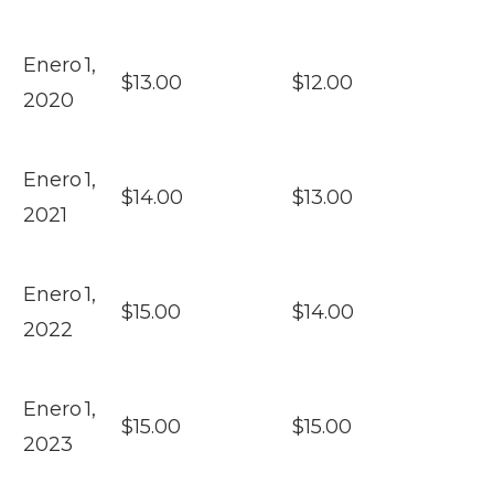
Enero 1,
$13.00
$12.00
2020
Enero 1,
$14.00
$13.00
2021
Enero 1,
$15.00
$14.00
2022
Enero 1,
$15.00
$15.00
2023